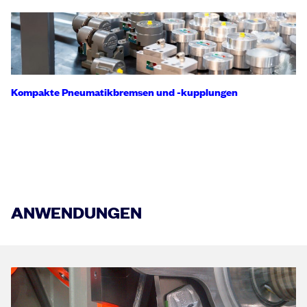
Kompakte Pneumatikbremsen und -kupplungen
ANWENDUNGEN