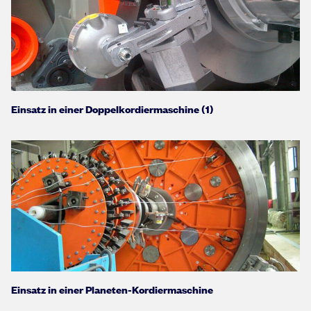
Einsatz in einer Doppelkordiermaschine (1)
Einsatz in einer Planeten-Kordiermaschine