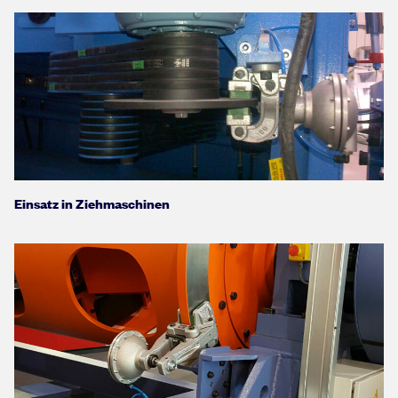
Einsatz in Ziehmaschinen