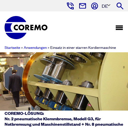
DE
Startseite
»
Anwendungen
»
Einsatz in einer starren Kordiermaschine
COREMO-LÖSUNG:
Nr. 2 pneumatische Klemmbremse, Modell G3, für
Notbremsung und Maschinenstillstand + Nr. 8 pneumatische