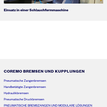
Einsatz in einer Schlauchformmaschine
COREMO BREMSEN UND KUPPLUNGEN
Pneumatische Zangenbremsen
Handbetätigte Zangenbremsen
Hydraulikbremsen
Pneumatische Druckbremsen
PNEUMATISCHE BREMSZANGEN UND MODULARE LÖSUNGEN