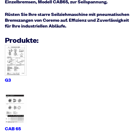
Einzelbremsen, Modell CAB65, zur Seilspannung.
Rüsten Sie Ihre starre Seilziehmaschine mit pneumatischen
Bremszangen von Coremo auf. Effizienz und Zuverlässigkeit
für Ihre industriellen Abläufe.
Produkte:
G3
CAB 65