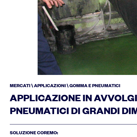
MERCATI \ APPLICAZIONI \ GOMMA E PNEUMATICI
APPLICAZIONE IN AVVOLG
PNEUMATICI DI GRANDI DI
SOLUZIONE COREMO: