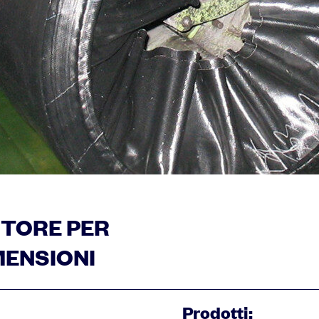
ITORE PER
MENSIONI
Prodotti: