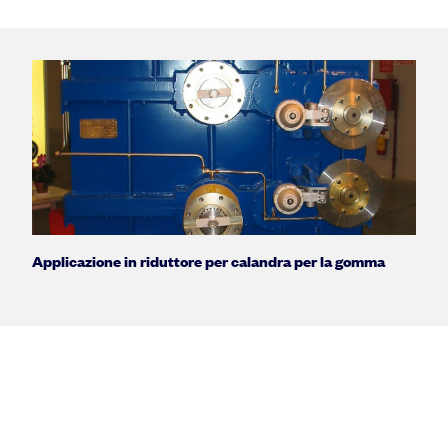
Applicazione in riduttore per calandra per la gomma