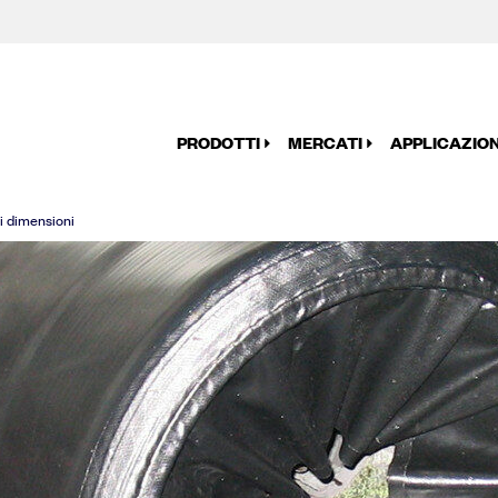
PRODOTTI
MERCATI
APPLICAZION
i dimensioni