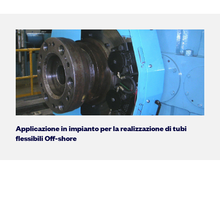
Applicazione in impianto per la realizzazione di tubi
flessibili Off-shore