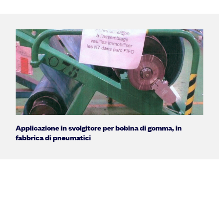
Applicazione in svolgitore per bobina di gomma, in
fabbrica di pneumatici