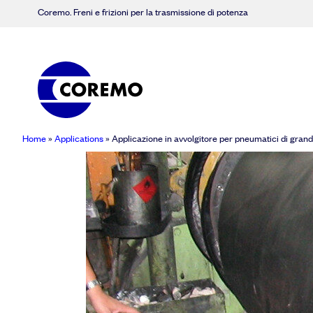
Coremo. Freni e frizioni per la trasmissione di potenza
Home
»
Applications
»
Applicazione in avvolgitore per pneumatici di grand