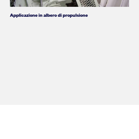
Applicazione in albero di propulsione