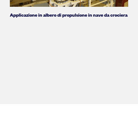
Applicazione in albero di propulsione in nave da crociera