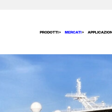
PRODOTTI
MERCATI
APPLICAZION