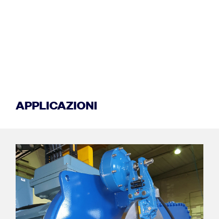
APPLICAZIONI