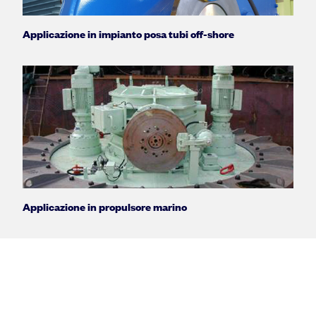
Applicazione in impianto posa tubi off-shore
Applicazione in propulsore marino