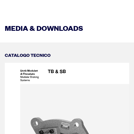
MEDIA & DOWNLOADS
CATALOGO TECNICO