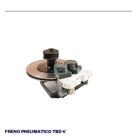
FRENO PNEUMATICO TB2-V