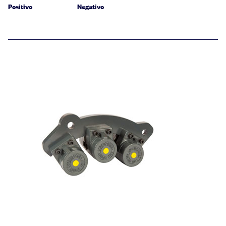
Positivo
Negativo