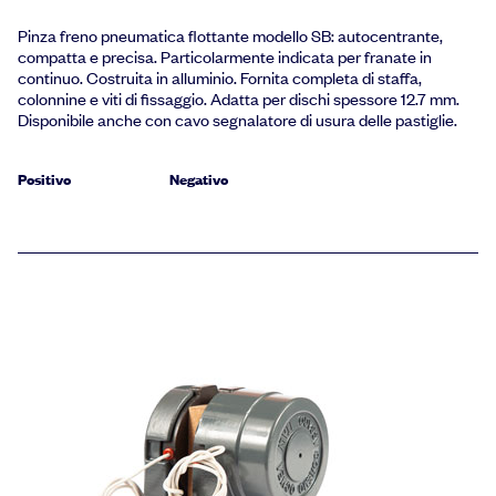
Pinza freno pneumatica flottante modello SB: autocentrante,
compatta e precisa. Particolarmente indicata per franate in
continuo. Costruita in alluminio. Fornita completa di staffa,
colonnine e viti di fissaggio. Adatta per dischi spessore 12.7 mm.
Disponibile anche con cavo segnalatore di usura delle pastiglie.
Positivo
Negativo