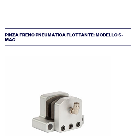
PINZA FRENO PNEUMATICA FLOTTANTE: MODELLO S-
MAC