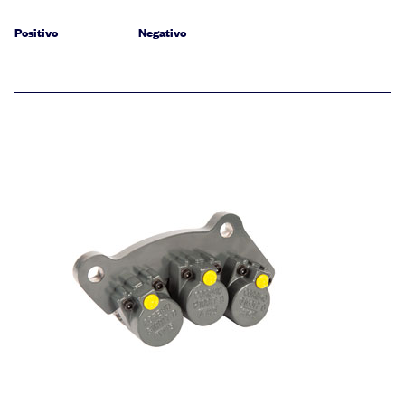
Positivo
Negativo