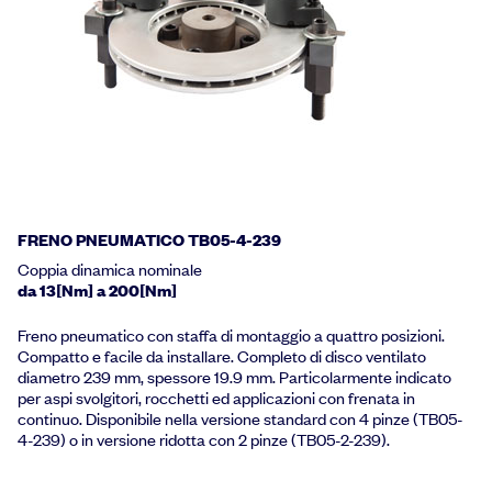
FRENO PNEUMATICO TB05-4-239
Coppia dinamica nominale
da 13[Nm] a 200[Nm]
Freno pneumatico con staffa di montaggio a quattro posizioni.
Compatto e facile da installare. Completo di disco ventilato
diametro 239 mm, spessore 19.9 mm. Particolarmente indicato
per aspi svolgitori, rocchetti ed applicazioni con frenata in
continuo. Disponibile nella versione standard con 4 pinze (TB05-
4-239) o in versione ridotta con 2 pinze (TB05-2-239).