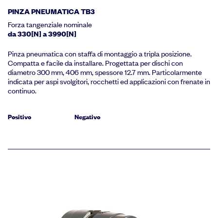
PINZA PNEUMATICA TB3
Forza tangenziale nominale
da 330[N] a 3990[N]
Pinza pneumatica con staffa di montaggio a tripla posizione.
Compatta e facile da installare. Progettata per dischi con
diametro 300 mm, 406 mm, spessore 12.7 mm. Particolarmente
indicata per aspi svolgitori, rocchetti ed applicazioni con frenate in
continuo.
Positivo
Negativo