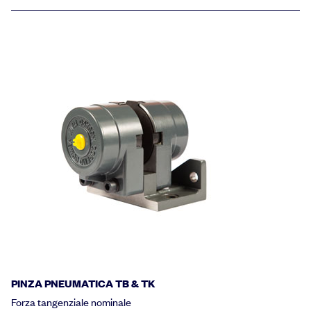
PINZA PNEUMATICA TB & TK
Forza tangenziale nominale