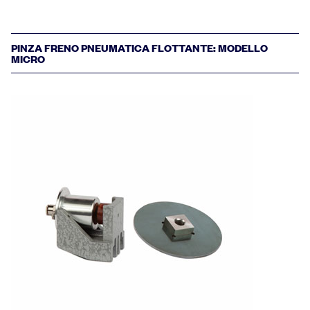
PINZA FRENO PNEUMATICA FLOTTANTE: MODELLO
MICRO