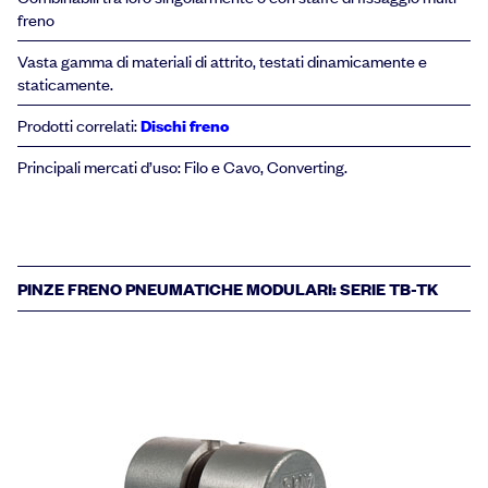
freno
Vasta gamma di materiali di attrito, testati dinamicamente e
staticamente.
Prodotti correlati:
Dischi freno
Principali mercati d’uso: Filo e Cavo, Converting.
PINZE FRENO PNEUMATICHE MODULARI: SERIE TB-TK