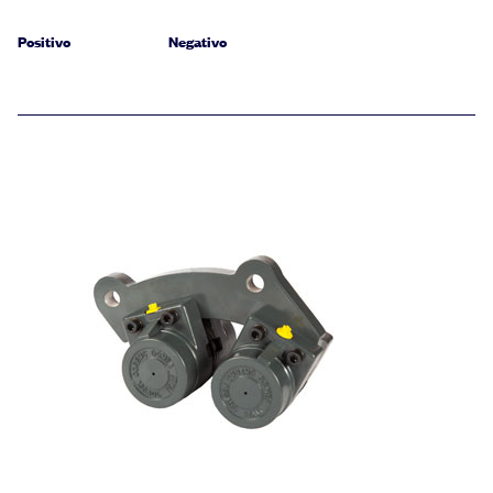
Positivo
Negativo