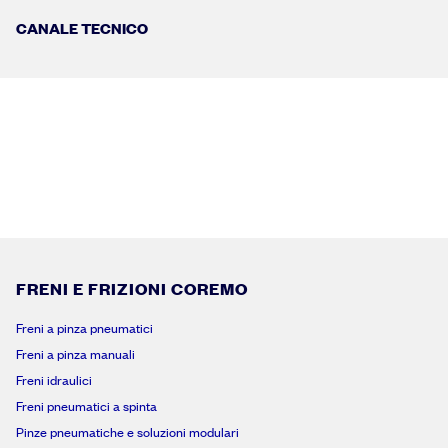
CANALE TECNICO
FRENI E FRIZIONI COREMO
Freni a pinza pneumatici
Freni a pinza manuali
Freni idraulici
Freni pneumatici a spinta
Pinze pneumatiche e soluzioni modulari