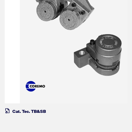
Cat. Tec. TB&SB