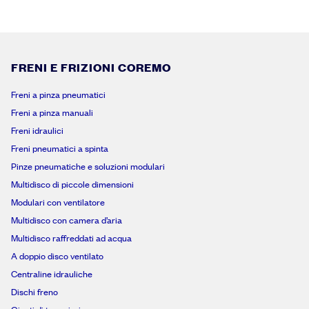
FRENI E FRIZIONI COREMO
Freni a pinza pneumatici
Freni a pinza manuali
Freni idraulici
Freni pneumatici a spinta
Pinze pneumatiche e soluzioni modulari
Multidisco di piccole dimensioni
Modulari con ventilatore
Multidisco con camera d’aria
Multidisco raffreddati ad acqua
A doppio disco ventilato
Centraline idrauliche
Dischi freno