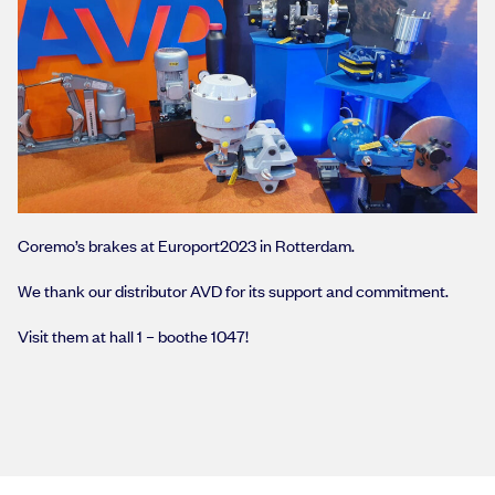
Coremo’s brakes at Europort2023 in Rotterdam.
We thank our distributor AVD for its support and commitment.
Visit them at hall 1 – boothe 1047!