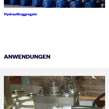
Hydraulikaggregate
ANWENDUNGEN