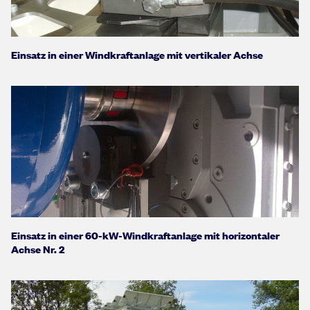
Einsatz in einer Windkraftanlage mit vertikaler Achse
Einsatz in einer 60-kW-Windkraftanlage mit horizontaler
Achse Nr. 2