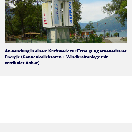
Anwendung in einem Kraftwerk zur Erzeugung erneuerbarer
Energie (Sonnenkollektoren + Windkraftanlage mit
vertikaler Achse)