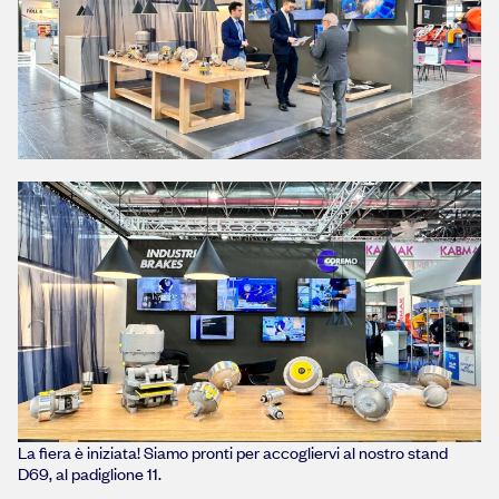
La fiera è iniziata! Siamo pronti per accogliervi al nostro stand
D69, al padiglione 11.