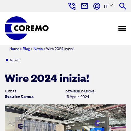
IT
Home
»
Blog
»
News
»
Wire 2024 inizia!
NEWS
Wire 2024 inizia!
AUTORE
DATA PUBLICAZIONE
Beatrice Campa
15 Aprile 2024