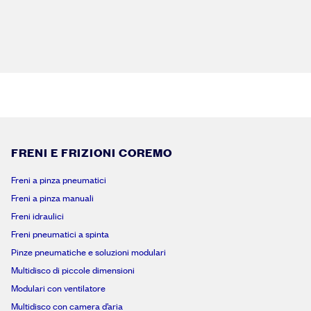
FRENI E FRIZIONI COREMO
Freni a pinza pneumatici
Freni a pinza manuali
Freni idraulici
Freni pneumatici a spinta
Pinze pneumatiche e soluzioni modulari
Multidisco di piccole dimensioni
Modulari con ventilatore
Multidisco con camera d’aria