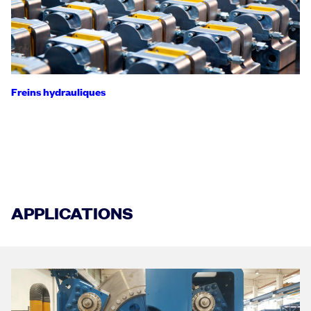
Freins hydrauliques
APPLICATIONS