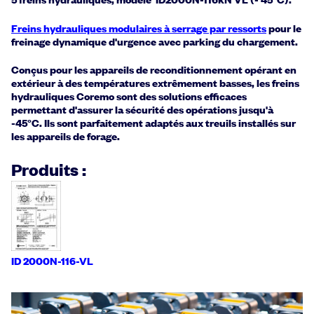
Freins hydrauliques modulaires à serrage par ressorts
pour le
freinage dynamique d'urgence avec parking du chargement.
Conçus pour les appareils de reconditionnement opérant en
extérieur à des températures extrêmement basses, les freins
hydrauliques Coremo sont des solutions efficaces
permettant d'assurer la sécurité des opérations jusqu'à
-45°C. Ils sont parfaitement adaptés aux treuils installés sur
les appareils de forage.
Produits :
ID 2000N-116-VL