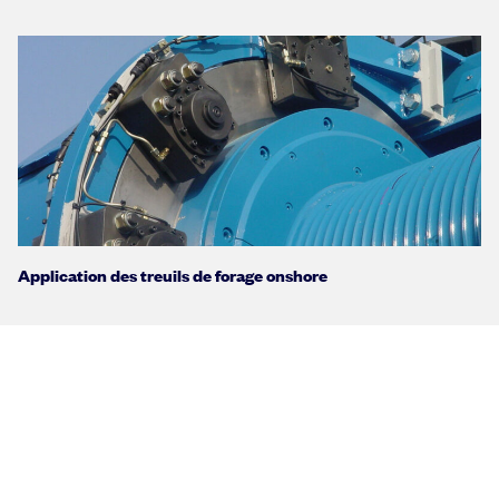
Application des treuils de forage onshore