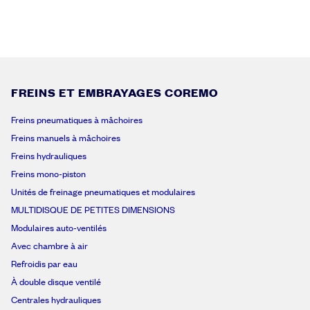
FREINS ET EMBRAYAGES COREMO
Freins pneumatiques à mâchoires
Freins manuels à mâchoires
Freins hydrauliques
Freins mono-piston
Unités de freinage pneumatiques et modulaires
MULTIDISQUE DE PETITES DIMENSIONS
Modulaires auto-ventilés
Avec chambre à air
Refroidis par eau
À double disque ventilé
Centrales hydrauliques