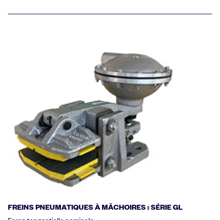
FREINS PNEUMATIQUES À MÂCHOIRES : SÉRIE GL
Force tangentielle nominale