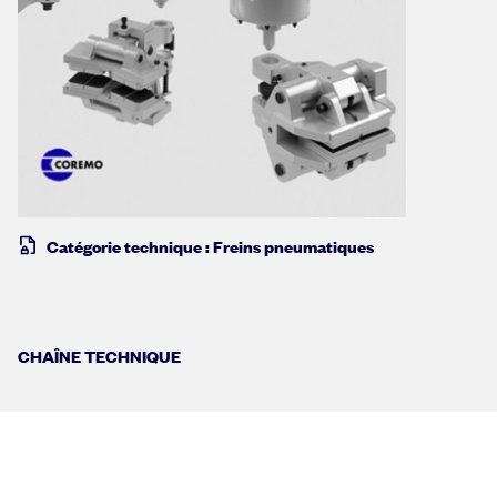
Catégorie technique : Freins pneumatiques
CHAÎNE TECHNIQUE