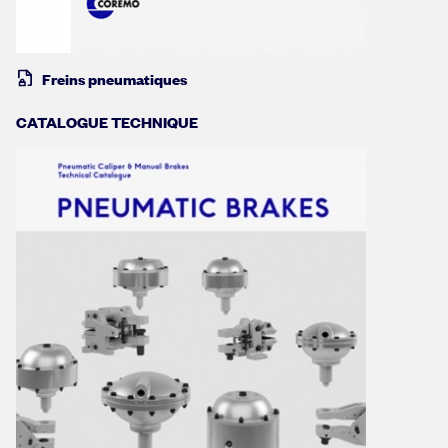
Freins pneumatiques
CATALOGUE TECHNIQUE