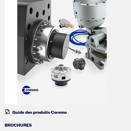
Guide des produits Coremo
BROCHURES