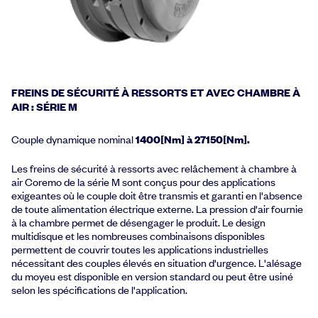
FREINS DE SÉCURITÉ À RESSORTS ET AVEC CHAMBRE À
AIR : SÉRIE M
Couple dynamique nominal
1400[Nm] à 27150[Nm].
Les freins de sécurité à ressorts avec relâchement à chambre à
air Coremo de la série M sont conçus pour des applications
exigeantes où le couple doit être transmis et garanti en l'absence
de toute alimentation électrique externe. La pression d'air fournie
à la chambre permet de désengager le produit. Le design
multidisque et les nombreuses combinaisons disponibles
permettent de couvrir toutes les applications industrielles
nécessitant des couples élevés en situation d'urgence. L'alésage
du moyeu est disponible en version standard ou peut être usiné
selon les spécifications de l'application.