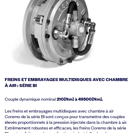
FREINS ET EMBRAYAGES MULTIDISQUES AVEC CHAMBRE
À AIR : SÉRIE BI
Couple dynamique nominal
210[Nm] à 49500[Nm].
Les freins et embrayages multidisques avec chambre à air
Coremo de la série BI sont conçus pour transmettre des couples
élevés proportionnels à la pression injectée dans la chambre à air.
Extrêmement robustes et efficaces, les freins Coremo de la série