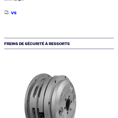
VS
FREINS DE SÉCURITÉ À RESSORTS