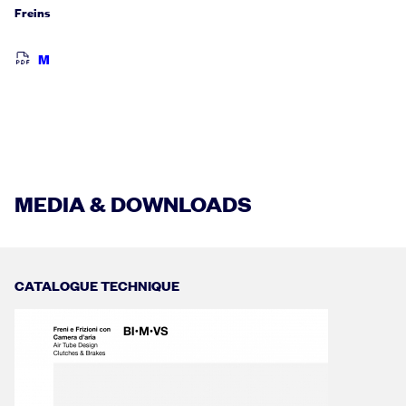
Freins
M
MEDIA & DOWNLOADS
CATALOGUE TECHNIQUE