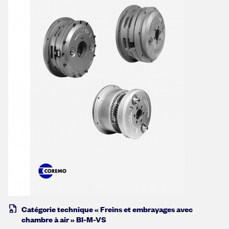
Catégorie technique « Freins et embrayages avec
chambre à air » BI-M-VS