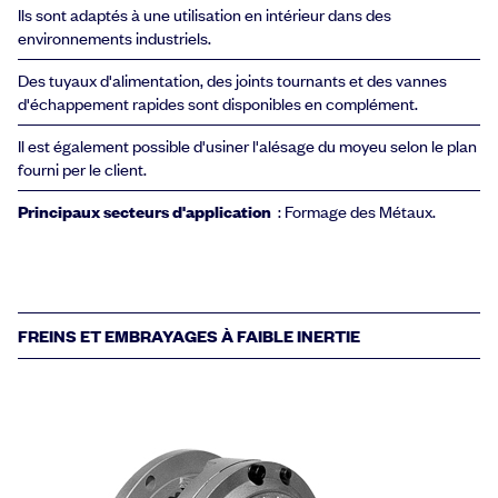
Ils sont adaptés à une utilisation en intérieur dans des
environnements industriels.
Des tuyaux d'alimentation, des joints tournants et des vannes
d'échappement rapides sont disponibles en complément.
Il est également possible d'usiner l'alésage du moyeu selon le plan
fourni per le client.
Principaux secteurs d'application
: Formage des Métaux.
FREINS ET EMBRAYAGES À FAIBLE INERTIE