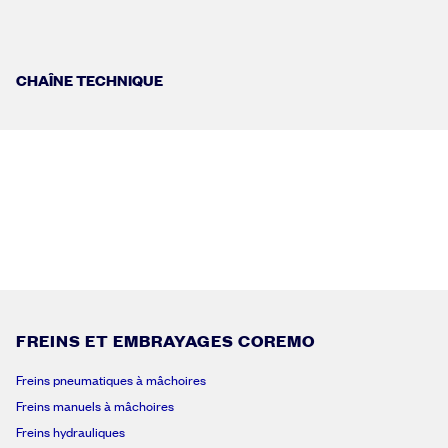
CHAÎNE TECHNIQUE
FREINS ET EMBRAYAGES COREMO
Freins pneumatiques à mâchoires
Freins manuels à mâchoires
Freins hydrauliques