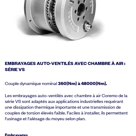
EMBRAYAGES AUTO-VENTILÉS AVEC CHAMBRE À AIR :
SÉRIE VS
Couple dynamique nominal
360[Nm] à 48000[Nm].
Les embrayages auto-ventilés avec chambre à air Coremo de la
série VS sont adaptés aux applications industrielles requérant
une dissipation thermique importante et une transmission de
couples de torsion élevés faible. Faciles à installer, ils permettent
l'usinage et l'alésage du moyeu selon plan.
Embrayages