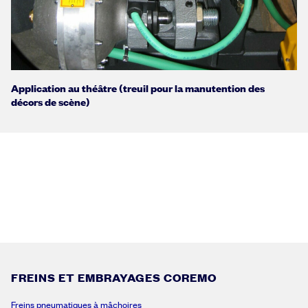
Application au théâtre (treuil pour la manutention des
décors de scène)
FREINS ET EMBRAYAGES COREMO
Freins pneumatiques à mâchoires