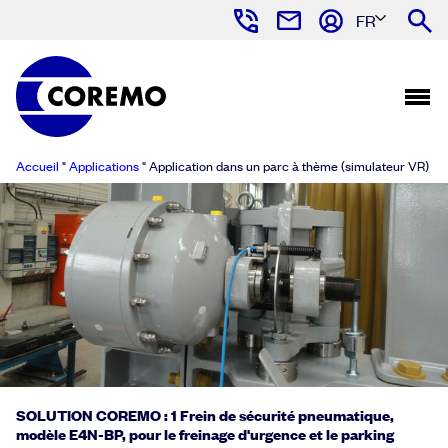
FR
Accueil
"
Applications
"
Application dans un parc à thème (simulateur VR)
SOLUTION COREMO : 1 Frein de sécurité pneumatique,
modèle E4N-BP, pour le freinage d'urgence et le parking