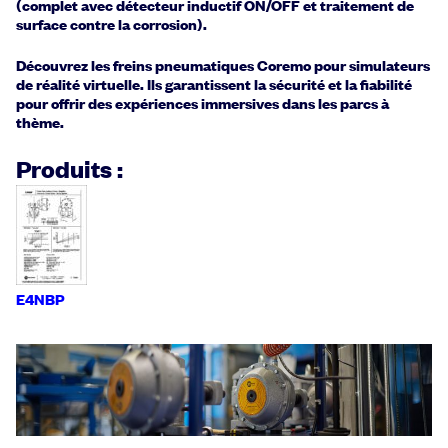
(complet avec détecteur inductif ON/OFF et traitement de
surface contre la corrosion).
Découvrez les freins pneumatiques Coremo pour simulateurs
de réalité virtuelle. Ils garantissent la sécurité et la fiabilité
pour offrir des expériences immersives dans les parcs à
thème.
Produits :
E4NBP