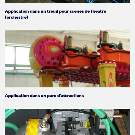
Application dans un treuil pour scènes de théâtre
(orchestre)
Application dans un parc d'attractions