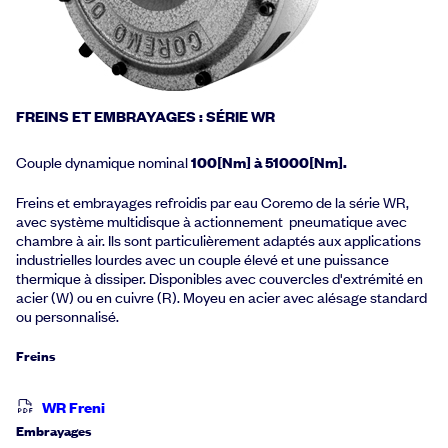
FREINS ET EMBRAYAGES : SÉRIE WR
Couple dynamique nominal
100[Nm] à 51000[Nm].
Freins et embrayages refroidis par eau Coremo de la série WR,
avec système multidisque à actionnement pneumatique avec
chambre à air. Ils sont particulièrement adaptés aux applications
industrielles lourdes avec un couple élevé et une puissance
thermique à dissiper. Disponibles avec couvercles d'extrémité en
acier (W) ou en cuivre (R). Moyeu en acier avec alésage standard
ou personnalisé.
Freins
WR Freni
Embrayages