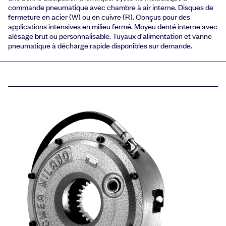
commande pneumatique avec chambre à air interne. Disques de
fermeture en acier (W) ou en cuivre (R). Conçus pour des
applications intensives en milieu fermé. Moyeu denté interne avec
alésage brut ou personnalisable. Tuyaux d'alimentation et vanne
pneumatique à décharge rapide disponibles sur demande.