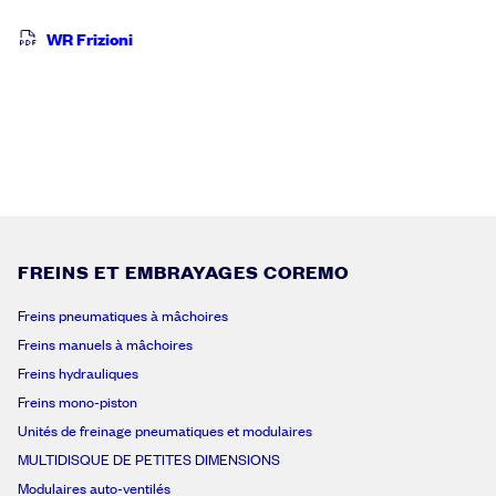
WR Frizioni
FREINS ET EMBRAYAGES COREMO
Freins pneumatiques à mâchoires
Freins manuels à mâchoires
Freins hydrauliques
Freins mono-piston
Unités de freinage pneumatiques et modulaires
MULTIDISQUE DE PETITES DIMENSIONS
Modulaires auto-ventilés