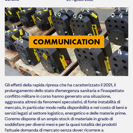
Gli effetti della rapida ripresa che ha caratterizzato il 2021, il
prolungamento dello stato d’emergenza sanitaria e l’inaspettato
conflitto militare in corso hanno generato una situazione,
aggravata altresì da fenomeni speculativi, di forte instabilità di
mercato, in particolar modo nella disponibilità e nel costo di beni e
servizi legati al settore logistico, energetico e delle materie prime.
Coremo dispone di un ampio stock di materiale in grado di
soddisfare per diversi mesi e per la quasi totalità dei prodotti
l’attuale domanda di mercato senza dover ricorrere a