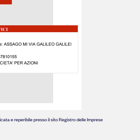
icata e reperibile presso il sito Registro delle Imprese