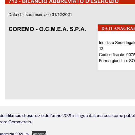
el Bilancio di esercizio dell’anno 2021 in lingua italiana così come pubbl
mere Commercio.
-esercizio-2021_ita
Descarga