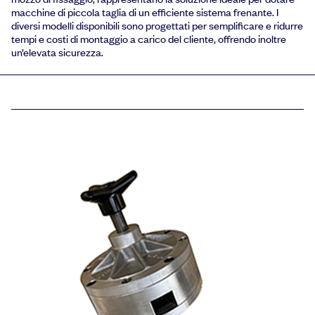
macchine di piccola taglia di un efficiente sistema frenante. I
diversi modelli disponibili sono progettati per semplificare e ridurre
tempi e costi di montaggio a carico del cliente, offrendo inoltre
un’elevata sicurezza.