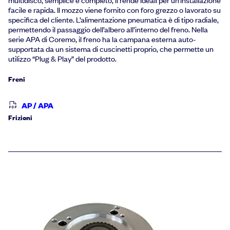
facile e rapida. Il mozzo viene fornito con foro grezzo o lavorato su
specifica del cliente. L’alimentazione pneumatica è di tipo radiale,
permettendo il passaggio dell’albero all’interno del freno. Nella
serie APA di Coremo, il freno ha la campana esterna auto-
supportata da un sistema di cuscinetti proprio, che permette un
utilizzo “Plug & Play” del prodotto.
Freni
AP / APA
Frizioni